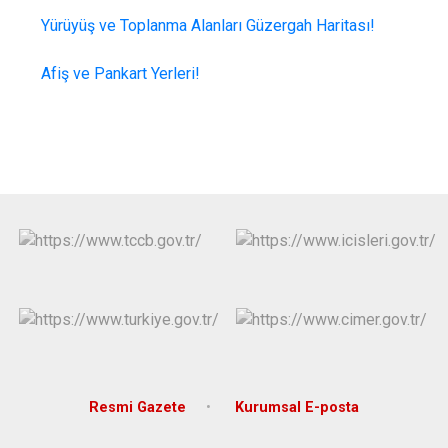
Yürüyüş ve Toplanma Alanları Güzergah Haritası!
Afiş ve Pankart Yerleri!
Resmi Gazete
Kurumsal E-posta